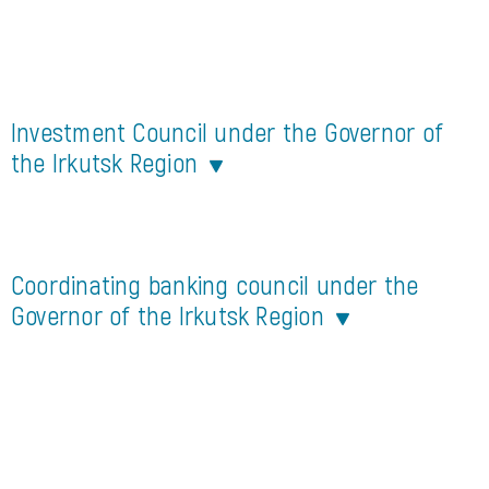
прямой
связи
Investment Council under the Governor of
the Irkutsk Region
Coordinating banking council under the
Governor of the Irkutsk Region