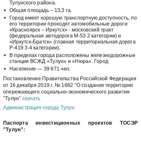
Тулунского района.
Общая площадь – 13,3 га.
Город имеет хорошую транспортную доступность, по
его территории проходят автомобильные дороги
«Красноярск – Иркутск» - московский тракт
(федеральная автодорога М-53 2 категории) и
«Иркутск-Братск» (главная территориальная дорога
Р-419 3-4 категории).
В пределах города расположены железнодорожные
станции ВСЖД «Тулун» и «Нюра». Город
Население — 39 671 чел.
Постановление Правительства Российской Федерации
от 16 декабря 2019 г. № 1682 "О создании территории
опережающего социально-экономического развития
"Тулун"
скачать
Администрация города Тулун
Паспорта инвестиционных проектов ТОСЭР
"Тулун":