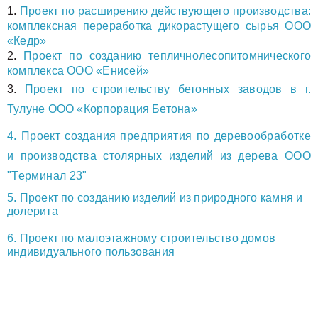
1.
Проект по расширению действующего производства:
комплексная переработка дикорастущего сырья ООО
«Кедр»
2.
Проект по созданию тепличнолесопитомнического
комплекса ООО «Енисей»
3.
Проект по строительству бетонных заводов в г.
Тулуне ООО «Корпорация Бетона»
4. Проект создания предприятия по деревообработке
и производства столярных изделий из дерева ООО
"Терминал 23"
5. Проект по созданию изделий из природного камня и
долерита
6. Проект по малоэтажному строительство домов
индивидуального пользования